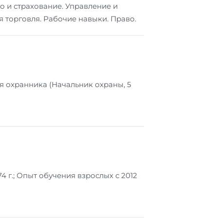
о и страхование. Управление и
 торговля. Рабочие навыки. Право.
я охранника (Начальник охраны, 5
 г.; Опыт обучения взрослых с 2012