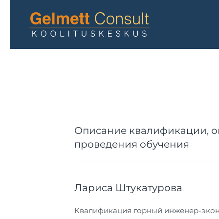
Перейти к содержимому
Описание квалификации, о
проведения обучения
Лариса Штукатурова
Квалификация горный инженер-экономи