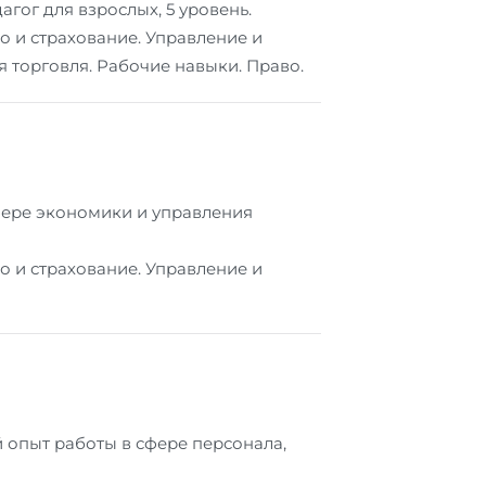
гог для взрослых, 5 уровень.
о и страхование. Управление и
 торговля. Рабочие навыки. Право.
сфере экономики и управления
о и страхование. Управление и
й опыт работы в сфере персонала,