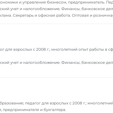
ономики и управления бизнесом, предприниматель. Педа
ский учет и налогообложение. Финансы, банковское дел
лама. Секретарь и офисная работа. Оптовая и розничная
ог для взрослых с 2008 г.; многолетний опыт работы в 
ский учет и налогообложение. Финансы, банковское дел
разование; педагог для взрослых с 2008 г.; многолетни
 предпринимателя и бухгалтера.