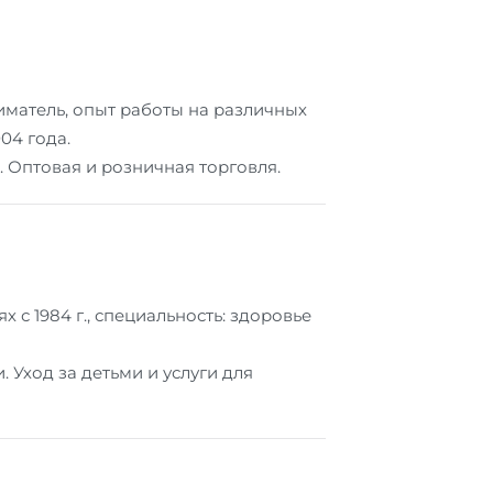
матель, опыт работы на различных
04 года.
 Оптовая и розничная торговля.
с 1984 г., специальность: здоровье
Уход за детьми и услуги для